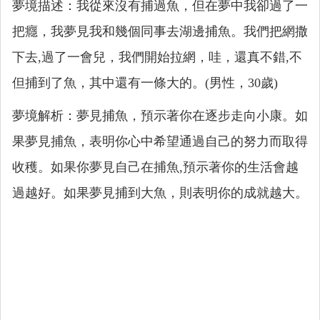
夢境描述：我從來沒有捕過魚，但在夢中我卻過了一
把癮，我夢見我和幾個同事去湖邊捕魚。我們把網撒
下去,過了一會兒，我們開始拉網，哇，還真不錯,不
但捕到了魚，其中還有一條大的。(男性，30歲)
夢境解析：夢見捕魚，預示著你在逐步走向小康。如
果夢見捕魚，表明你心中希望通過自己的努力而取得
收穫。如果你夢見自己在捕魚,預示著你的生活會越
過越好。如果夢見捕到大魚，則表明你的成就越大。