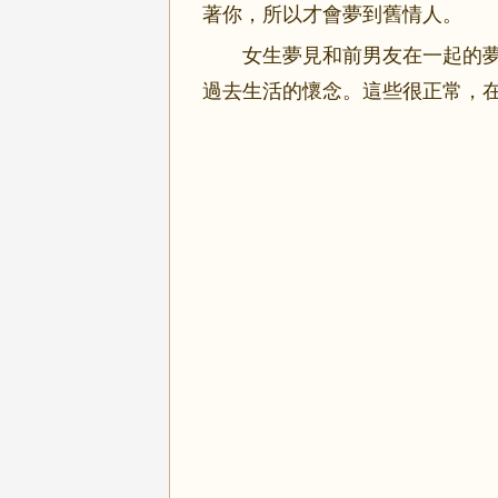
著你，所以才會夢到舊情人。
女生夢見和前男友在一起的夢
過去生活的懷念。這些很正常，