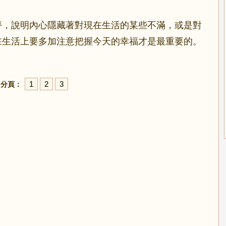
，說明內心隱藏著對現在生活的某些不滿，或是對
在生活上要多加注意把握今天的幸福才是最重要的。
1
2
3
分頁：