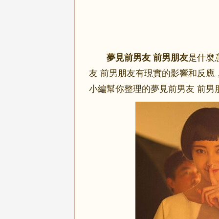
夢見前男友 前男朋友
是什麼
友 前男朋友有現實的影響和反應
小編幫你整理的夢見前男友 前男