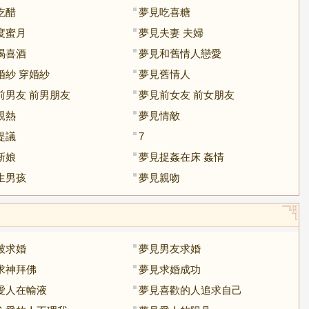
吃醋
夢見吃喜糖
度蜜月
夢見夫妻 夫婦
喝喜酒
夢見和舊情人戀愛
婚紗 穿婚紗
夢見舊情人
前男友 前男朋友
夢見前女友 前女朋友
親熱
夢見情敵
提議
7
新娘
夢見捉姦在床 姦情
生男孩
夢見親吻
被求婚
夢見男友求婚
求神拜佛
夢見求婚成功
愛人在輸液
夢見喜歡的人追求自己