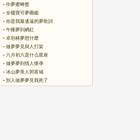
作夢蜜蜂螫
全國寶可夢圖鑑
你是我最遙遠的夢歌詞
午睡夢到網紅
卓別林夢想什麼
做夢夢見與人打架
六月初六是什么星座
做夢夢到情人懷孕
冰山夢美人郭富城
別人做夢夢見我死了