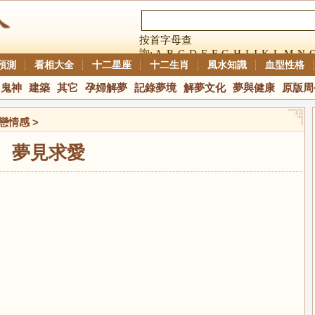
按首字母查
詢:
A
B
C
D
E
F
G
H
I
J
K
L
M
N
預測
看相大全
十二星座
十二生肖
風水知識
血型性格
鬼神
建築
其它
孕婦解夢
記錄夢境
解夢文化
夢與健康
原版周
戀情感
>
夢見求愛