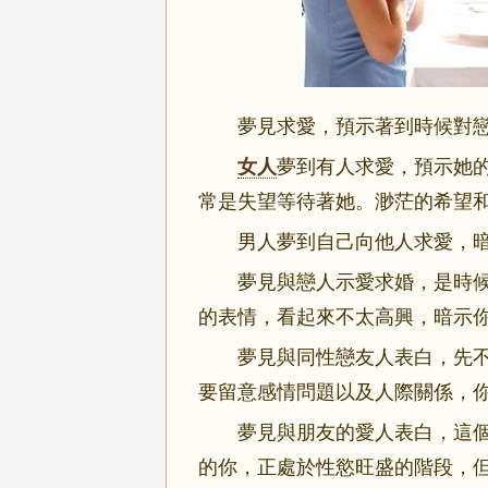
夢見求愛，預示著到時候對戀
女人
夢到有人求愛，預示她
常是失望等待著她。渺茫的希望
男人夢到自己向他人求愛，暗
夢見與戀人示愛求婚，是時候
的表情，看起來不太高興，暗示
夢見與同性戀友人表白，先不
要留意感情問題以及人際關係，
夢見與朋友的愛人表白，這個
的你，正處於性慾旺盛的階段，