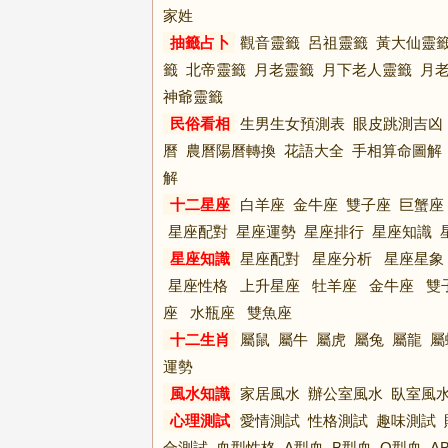
家姓
抽籤占卜
觀音靈籤
呂祖靈籤
黃大仙靈
籤
北帝靈籤
月老靈籤
月下老人靈籤
月
神爺靈籤
民俗看相
生男生女預測表
眼皮跳測吉凶
曆
農曆陽曆轉換
花語大全
手相算命圖解
解
十二星座
白羊座
金牛座
雙子座
巨蟹座
星座配對
星座運勢
星座排行
星座知識
星座知識
星座配對
星座分析
星座星象
星座性格
上升星座
牡羊座
金牛座
雙
座
水瓶座
雙魚座
十二生肖
屬鼠
屬牛
屬虎
屬兔
屬龍
屬
運勢
風水知識
家居風水
辦公室風水
臥室風
心理測試
愛情測試
性格測試
趣味測試
合測試
血型性格
A型血
B型血
O型血
A