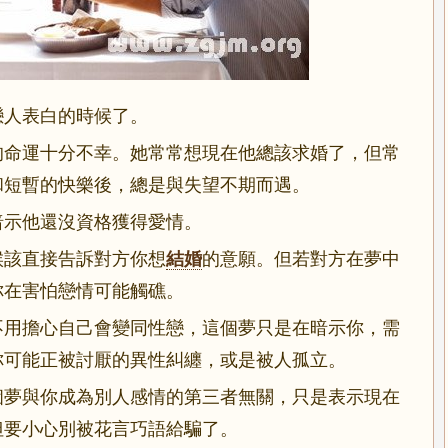
人表白的時候了。
的命運十分不幸。她常常想現在他總該求婚了，但常
和短暫的快樂後，總是與失望不期而遇。
示他還沒資格獲得愛情。
該直接告訴對方你想
結婚
的意願。但若對方在夢中
你在害怕戀情可能觸礁。
用擔心自己會變同性戀，這個夢只是在暗示你，需
你可能正被討厭的異性糾纏，或是被人孤立。
夢與你成為別人感情的第三者無關，只是表示現在
但要小心別被花言巧語給騙了。