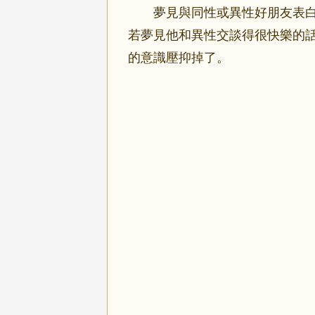
夢見與同性或異性好朋友表白
若夢見他和異性交談得很快樂的
的意識壓抑掉了。