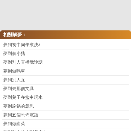
相關解夢：
夢到初中同學來決斗
夢到個小豬
夢到別人直播我說話
夢到做嗎車
夢到別人瓦
夢到去那個文具
夢到兒子在盆中玩水
夢到刷鍋的意思
夢到五個恐怖電話
夢到做鹵菜