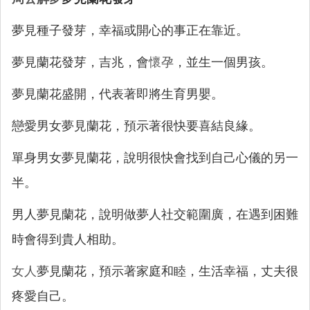
夢見種子發芽，幸福或開心的事正在靠近。
夢見蘭花發芽，吉兆，會
懷孕
，並生一個男孩。
夢見蘭花盛開，代表著即將生育男嬰。
戀愛男女夢見蘭花，預示著很快要喜結良緣。
單身男女夢見蘭花，說明很快會找到自己心儀的另一
半。
男人夢見蘭花，說明做夢人社交範圍廣，在遇到困難
時會得到貴人相助。
女人
夢見蘭花，預示著家庭和睦，生活幸福，丈夫很
疼愛自己。