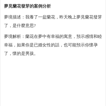
夢見蘭花發芽的案例分析
夢境描述：我養了一盆蘭花，昨天晚上夢見蘭花發芽
了，是什麼意思?
夢境解析：蘭花在夢中有幸福的寓意，預示感情和睦
幸福，如果你是已婚女性的話，也可能預示你懷孕
了，懷的是男孩。