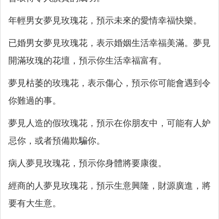
年輕男女夢見玫瑰花，預示未來的愛情幸福快樂。
已婚男女夢見玫瑰花，表示婚姻生活幸福美滿。夢見
開滿玫瑰的花壇，預示你生活幸福富有。
夢見枯萎的玫瑰花，表示傷心，預示你可能會遇到令
你難過的事。
夢見人造的假玫瑰花，預示在你朋友中，可能有人妒
忌你，或者預備欺騙你。
病人夢見玫瑰花，預示你身體將要康復。
經商的人夢見玫瑰花，預示生意興隆，財源廣進，將
要有大生意。