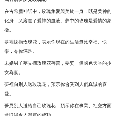
在古希臘神話中，玫瑰集愛與美於一身，既是美神的
化身，又溶進了愛神的血液。夢中的玫瑰是愛情的象
徵。
夢裡採摘玫瑰花，表示你現在的生活無比幸福、快
樂，令你滿足。
未婚男子夢見摘玫瑰花蓓蕾，要娶一個國色天香的少
女為妻。
夢裡向別人送玫瑰花，預示你會受到人們真誠的喜
愛。
夢見別人送給自己玫瑰花，預示你在事業、社交方面
會取得令人讚賞的成功。