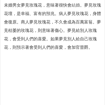
未婚男女夢見玫瑰花，意味著很快會
結婚
。夢見玫瑰
花壇，是幸福、富有的預兆。病人夢見玫瑰花，身體
會復原。商人夢見玫瑰花，不久會成為百萬富翁。夢
見枯萎的玫瑰花，則意味著傷心。夢見給別人玫瑰
花，會受到人們的喜愛。如果夢見別人給自己玫瑰
花，則預示著會受到人們的喜愛，會加官晉爵。