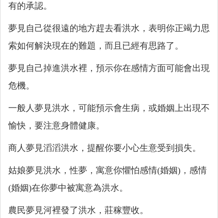
有的承認。
夢見自己從很遠的地方趕去看洪水，表明你正竭力思
索如何解決現在的難題，而且已經有思路了。
夢見自己掉進洪水裡，預示你在感情方面可能會出現
危機。
一般人夢見洪水，可能預示會生病，或婚姻上出現不
愉快，要注意身體健康。
商人夢見滔滔洪水，提醒你要小心生意受到損失。
姑娘夢見洪水，性夢，寓意你懼怕感情(婚姻)，感情
(婚姻)在你夢中被寓意為洪水。
農民夢見河裡發了洪水，莊稼豐收。