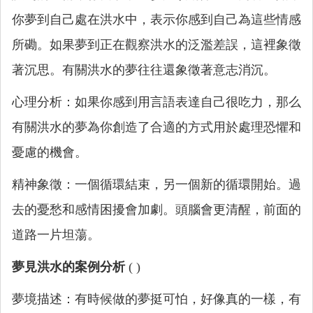
你夢到自己處在洪水中，表示你感到自己為這些情感
所磡。如果夢到正在觀察洪水的泛濫差誤，這裡象徵
著沉思。有關洪水的夢往往還象徵著意志消沉。
心理分析：如果你感到用言語表達自己很吃力，那么
有關洪水的夢為你創造了合適的方式用於處理恐懼和
憂慮的機會。
精神象徵：一個循環結束，另一個新的循環開始。過
去的憂愁和感情困擾會加劇。頭腦會更清醒，前面的
道路一片坦蕩。
夢見洪水的案例分析
(
)
夢境描述：有時候做的夢挺可怕，好像真的一樣，有