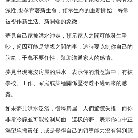
滅性;也孕育著新生命，預示生命的重新開始，經常
被視作新生活、新開端的象徵。
夢見自己家被洪水沖走，預示家人之間可能發生爭
吵，起因可能是雙親之間的事，這時要克制你自己的
脾氣，千萬不要任性，幫助溝通家人的感情。
夢見出現淹沒房屋的洪水，表示你的潛意識中，有被
學校、工作、家庭或某種關係壓得透不過氣來的感
覺。
如果
夢見洪水
泛濫，衝垮房屋，人們驚慌失措，而你
非常冷靜並可能控制局面，這樣的夢，表示你心中正
渴望承擔責任，或是覺得自己的領導能力沒有得到應