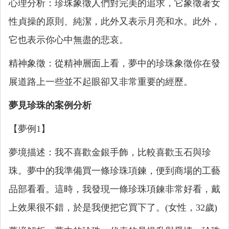
心理分析：珍珠象徵人們對完美的追求，它象徵著女
性貞操的原則、純潔，此外又表示月亮和水。此外，
它也表示你心中無盡的悲哀。
精神象徵：從精神層面上看，夢中的珍珠象徵你在發
展道路上一些並不起眼卻又非常重要的經歷。
夢見珍珠的案例分析
【夢例1】
夢境描述：我不喜歡金銀手飾，比較喜歡玉石與珍
珠。夢中的我準備買一條珍珠項鍊，便到商場的工藝
品部看看。這時，我發現一條珍珠項鍊非常好看，戴
上效果很不錯，於是我便把它買下了。(女性，32歲)