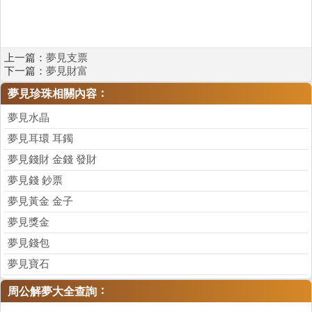
上一篇：
夢見支票
下一篇：
夢見財富
：
夢見珍珠相關內容
夢見水晶
夢見耳環 耳鐲
夢見錢財 金錢 發財
夢見錢 鈔票
夢見黃金 金子
夢見獎金
夢見錢包
夢見寶石
：
周公解夢大全查詢