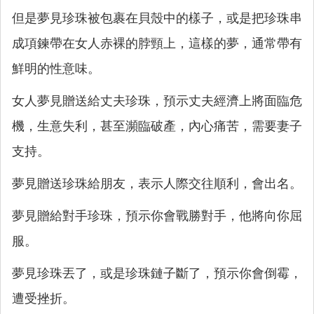
但是夢見珍珠被包裹在貝殼中的樣子，或是把珍珠串
成項鍊帶在女人赤裸的脖頸上，這樣的夢，通常帶有
鮮明的性意味。
女人夢見贈送給丈夫珍珠，預示丈夫經濟上將面臨危
機，生意失利，甚至瀕臨破產，內心痛苦，需要妻子
支持。
夢見贈送珍珠給朋友，表示人際交往順利，會出名。
夢見贈給對手珍珠，預示你會戰勝對手，他將向你屈
服。
夢見珍珠丟了，或是珍珠鏈子斷了，預示你會倒霉，
遭受挫折。