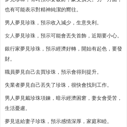
也有可能表示對精神純潔的嚮往。
男人夢見珍珠，預示收入減少，生意失利。
女人
夢見珍珠，預示可能會丟失首飾，近期要小心。
銀行家夢見珍珠，預示經濟好轉，開始有起色，要發
財。
職員夢見自己去買珍珠，預示會得到提升。
失業者夢見自己丟失了珍珠，很快會找到工作。
男人夢見戴珍珠項鍊，暗示經濟困窘，妻女會受苦，
生活憂慮。
夢見送給妻子珍珠，預示感情深厚，家庭和睦。