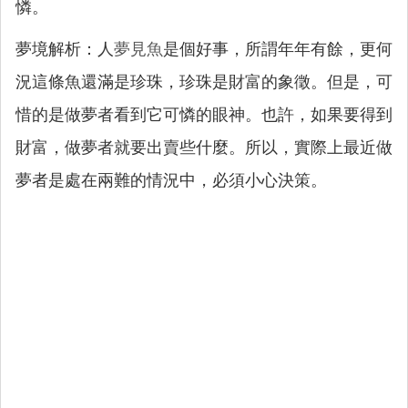
憐。
夢境解析：人
夢見魚
是個好事，所謂年年有餘，更何
況這條魚還滿是珍珠，珍珠是財富的象徵。但是，可
惜的是做夢者看到它可憐的眼神。也許，如果要得到
財富，做夢者就要出賣些什麼。所以，實際上最近做
夢者是處在兩難的情況中，必須小心決策。