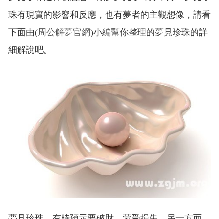
珠有現實的影響和反應，也有夢者的主觀想像，請看
下面由(
周公解夢官網
)小編幫你整理的夢見珍珠的詳
細解說吧。
夢見珍珠，有時預示要破財，蒙受損失。另一方面，