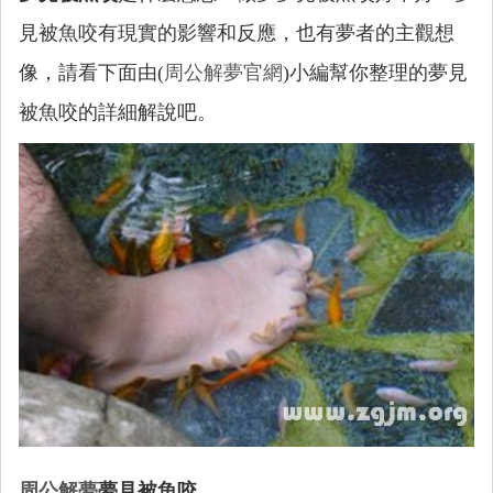
見被魚咬有現實的影響和反應，也有夢者的主觀想
像，請看下面由(
周公解夢官網
)小編幫你整理的夢見
被魚咬的詳細解說吧。
周公解夢
夢見被魚咬