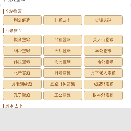
全站推薦
周公解夢
抽籤占卜
心理測試
抽籤算命
觀音靈籤
呂祖靈籤
黃大仙靈籤
關帝靈籤
天后靈籤
車公靈籤
佛祖靈籤
周公靈籤
土地公靈籤
北帝靈籤
月老靈籤
月下老人靈籤
月老姻緣籤
五路財神靈籤
城隍爺靈籤
孔子聖籤
王公靈籤
財神爺靈籤
風水·占卜
家居風水
臥室風水
客廳風水
房屋風水
廚房風水
墓地風水