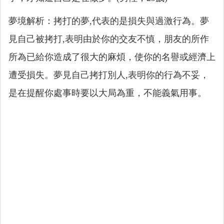
夢境解析：拷打的夢,代表的是損失與過激行為。夢
見自己被拷打,表明由於你的交友不慎，朋友的所作
所為已給你造成了很大的麻煩，使你的名譽或經濟上
遭受損失。夢見自己拷打別人,表明你的行為不妥，
是在提醒你處事時要以大局為重，不能義氣用事。