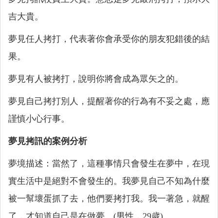
吉大貴。
夢見任人拷打，代表著你會承受你的朋友犯錯後的結
果。
夢見有人被拷打，說明你將會成為眾矢之的。
夢見自己拷打別人，提醒著你的行為有不妥之處，應
謹慎小心行事。
夢見拷訊的案例分析
夢境描述：當然了，這種事情只會發生在夢中，在現
實生活中是絕對不會發生的。我夢見自己不知為什麼
被一幫壞蛋抓了去，他們要拷打我。我一著急，就醒
了，才知道自己是在做夢。(男性，29歲)