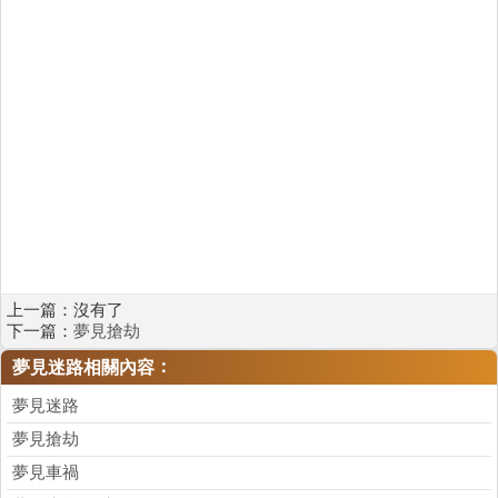
上一篇：沒有了
下一篇：
夢見搶劫
：
夢見迷路相關內容
夢見迷路
夢見搶劫
夢見車禍