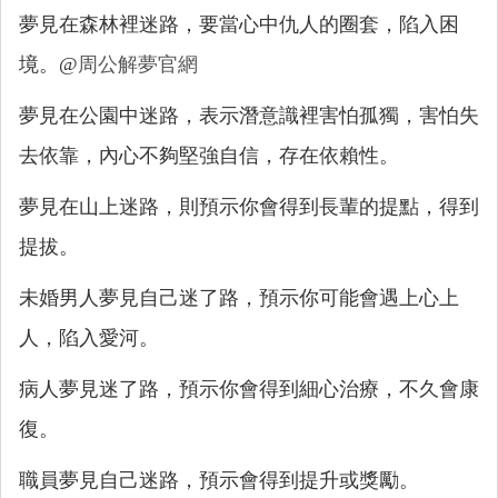
夢見在森林裡迷路，要當心中仇人的圈套，陷入困
境。@
周公解夢官網
夢見在公園中迷路，表示潛意識裡害怕孤獨，害怕失
去依靠，內心不夠堅強自信，存在依賴性。
夢見在山上迷路，則預示你會得到長輩的提點，得到
提拔。
未婚男人夢見自己迷了路，預示你可能會遇上心上
人，陷入愛河。
病人夢見迷了路，預示你會得到細心治療，不久會康
復。
職員夢見自己迷路，預示會得到提升或獎勵。