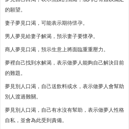
的願望。
妻子夢見口渴，可能表示期待
懷孕
。
男人夢見給妻子解渴，預示妻子要懷孕。
商人夢見口渴，預示生意上將面臨重重壓力。
夢裡自己找到水解渴，表示做夢人能夠自己解決目前
的難題。
夢見別人口渴，自己送飲料或水，表示做夢人會幫助
別人渡過難關。
夢見別人口渴，自己有水沒有幫助，表示做夢人性格
自私，並會為此受到責備。