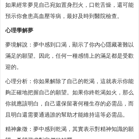
如果經常夢見自己宛如置身烈火，口乾舌燥，還可能
預示你會患高血壓等病，最好及時到醫院檢查。
心理學解夢
夢境解說：夢中感到口渴，顯示了你內心隱藏著難以
滿足的願望。因此，任何一種感情上的滿足都是受歡
迎的。
心理分析：你如果解除了自己的乾渴，這就表示你能
夠正確地把握自己的願望。如果你終乾渴如火，那么
你就應該明白，自己還保留著何種生存的必需品，而
且明白還需要通過誰的幫助才能維持這等必需品。
精神象徵：夢中感到乾渴，其實表示對精神知識的願